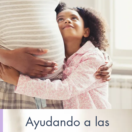
Ayudando a las