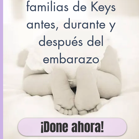
familias de Keys
antes, durante y
después del
embarazo
¡Done ahora!