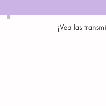
¡Vea las transm