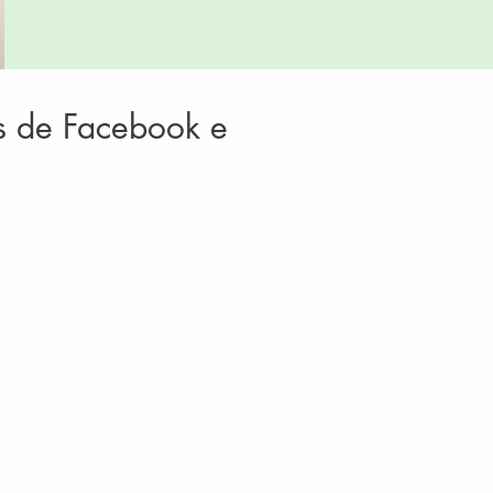
as de Facebook e