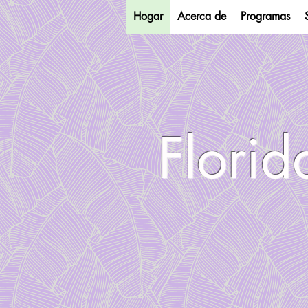
Hogar
Acerca de
Programas
Florid