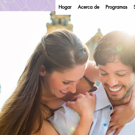
Hogar
Acerca de
Programas
Florid