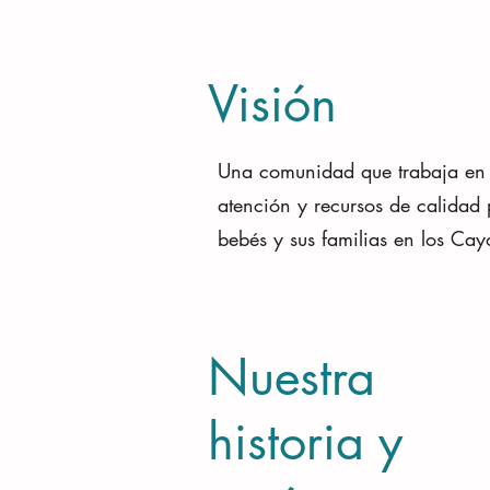
Visión
Una comunidad que trabaja en 
atención y recursos de calidad
bebés y sus familias en los Cay
Nuestra
historia y