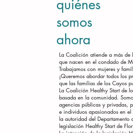
quiénes
somos
ahora
La Coalición atiende a más de 
que nacen en el condado de Mo
Trabajamos con mujeres y famili
¡Queremos abordar todos los p
que las familias de los Cayos p
La Coalición Healthy Start de 
basada en la comunidad. Somos 
agencias públicas y privadas, 
e individuos apasionados en e
la autoridad del Departamento 
legislación Healthy Start de Flor