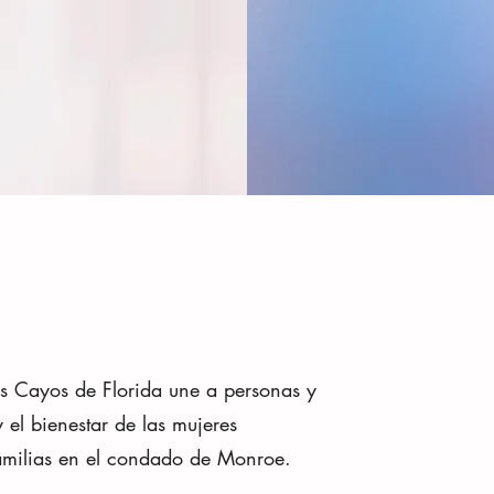
os Cayos de Florida une a personas y
 el bienestar de las mujeres
amilias en el condado de Monroe.