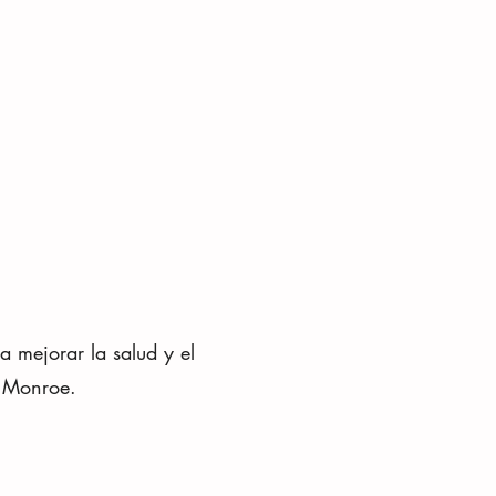
a mejorar la salud y el
e Monroe.