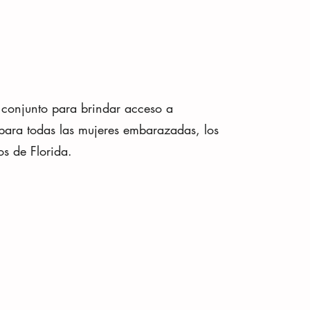
conjunto para brindar acceso a
 para todas las mujeres embarazadas, los
os de Florida.