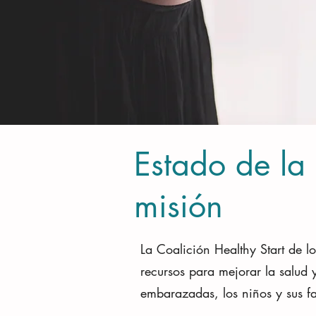
Estado de la
misión
La Coalición Healthy Start de l
recursos para mejorar la salud y
embarazadas, los niños y sus f