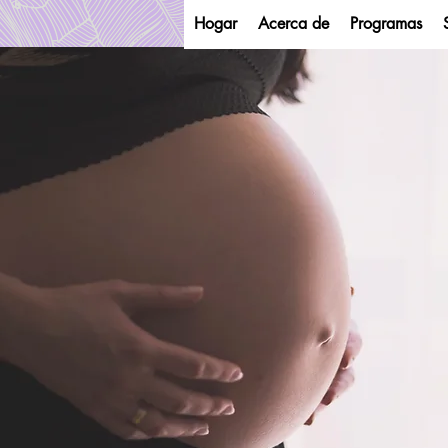
Hogar
Acerca de
Programas
Florid