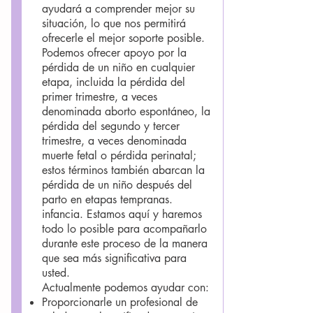
ayudará a comprender mejor su
situación, lo que nos permitirá
ofrecerle el mejor soporte posible.
Podemos ofrecer apoyo por la
pérdida de un niño en cualquier
etapa, incluida la pérdida del
primer trimestre, a veces
denominada aborto espontáneo, la
pérdida del segundo y tercer
trimestre, a veces denominada
muerte fetal o pérdida perinatal;
estos términos también abarcan la
pérdida de un niño después del
parto en etapas tempranas.
infancia. Estamos aquí y haremos
todo lo posible para acompañarlo
durante este proceso de la manera
que sea más significativa para
usted.
Actualmente podemos ayudar con:
Proporcionarle un profesional de