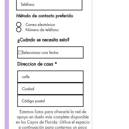
Método de contacto preferido
Correo electrónico
Número de teléfono
¿Cuándo se necesita esto?
Direccion de casa
Estamos listos para ofrecerle la red de
apoyo en duelo más completa disponible
en los Cayos de Florida. Utilice el espacio
a continuación para contarnos un poco