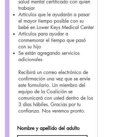
salud mental certificado con quien
trabajar
Artículos que le ayudarán a pasar
el mayor tiempo posible con su
bebé en Lower Keys Medical Center
Artículos para ayudar a
conmemorar el tiempo que pasó
con su hijo
Se están agregando servicios
adicionales
Recibirá un correo electrónico de
confirmación una vez que se envíe
este formulario. Un miembro del
equipo de la Coalición se
comunicará con usted dentro de los
3 días hábiles.
Gracias por tu
confianza. Nos veremos pronto.
Nombre y apellido del adulto